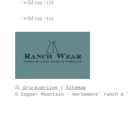
wild rag #128
wild rag #129
Druckversion
|
Sitemap
© Copper Mountain - Horsemens' ranch & 