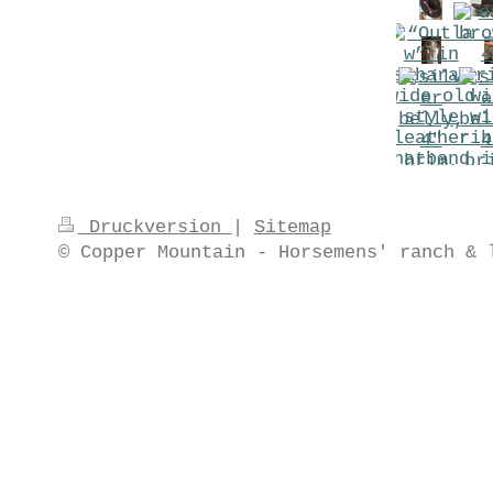
Druckversion
|
Sitemap
© Copper Mountain - Horsemens' ranch & 