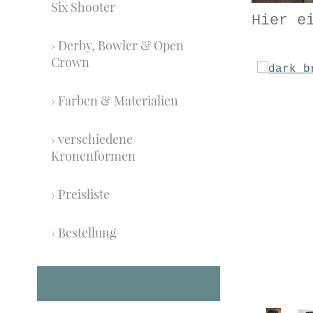
Six Shooter
Hier e
Derby, Bowler & Open
Crown
Farben & Materialien
verschiedene
Kronenformen
Preisliste
Bestellung